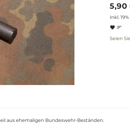
5,90
Inkl. 19%
Seien Si
tzteil aus ehemaligen Bundeswehr-Beständen.