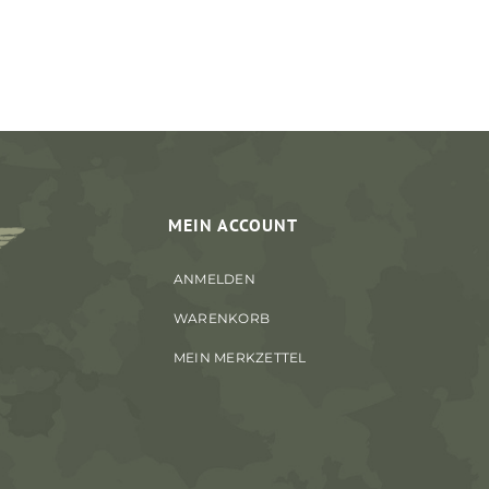
MEIN ACCOUNT
ANMELDEN
WARENKORB
MEIN MERKZETTEL