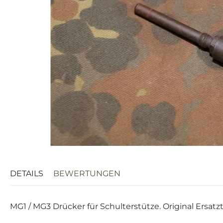
DETAILS
BEWERTUNGEN
MG1 / MG3 Drücker für Schulterstütze. Original Ersa