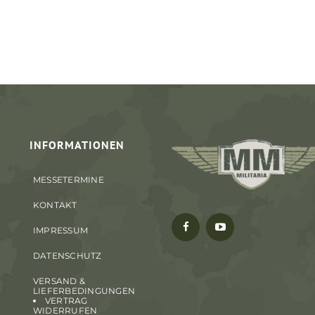
INFORMATIONEN
MESSETERMINE
KONTAKT
IMPRESSUM
DATENSCHUTZ
VERSAND &
LIEFERBEDINGUNGEN
VERTRAG
WIDERRUFEN