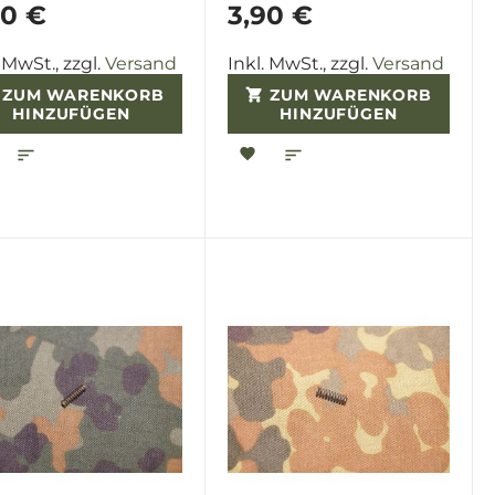
90 €
3,90 €
. MwSt., zzgl.
Versand
Inkl. MwSt., zzgl.
Versand
ZUM WARENKORB
ZUM WARENKORB
HINZUFÜGEN
HINZUFÜGEN