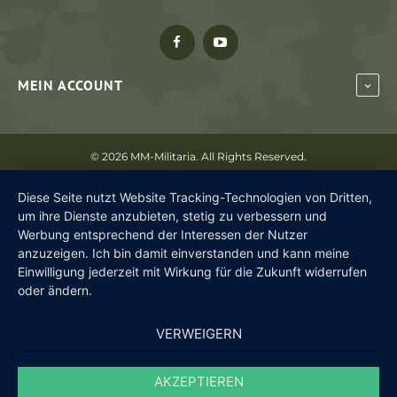
MEIN ACCOUNT
©
2026 MM-Militaria. All Rights Reserved.
Diese Seite nutzt Website Tracking-Technologien von Dritten,
um ihre Dienste anzubieten, stetig zu verbessern und
Werbung entsprechend der Interessen der Nutzer
anzuzeigen. Ich bin damit einverstanden und kann meine
Einwilligung jederzeit mit Wirkung für die Zukunft widerrufen
oder ändern.
VERWEIGERN
AKZEPTIEREN