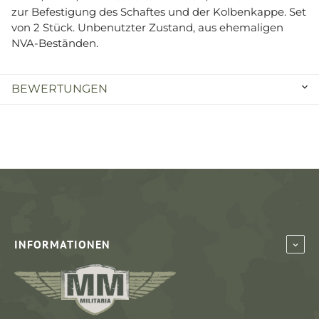
zur Befestigung des Schaftes und der Kolbenkappe. Set
von 2 Stück. Unbenutzter Zustand, aus ehemaligen
NVA-Beständen.
BEWERTUNGEN
INFORMATIONEN