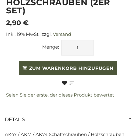
HOLZSCHRAUBEN (2ER
SET)
2,90 €
Inkl. 19% MwSt., zzgl.
Versand
Menge:
ZUM WARENKORB HINZUFÜGEN
Seien Sie der erste, der dieses Produkt bewertet
DETAILS
AK47 / AKM / AK74 Schaftschrauben / Holzschrauben