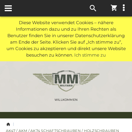
0
Diese Website verwendet Cookies – nähere
Informationen dazu und zu Ihren Rechten als
Benutzer finden Sie in unserer Datenschutzerklärung
am Ende der Seite. Klicken Sie auf „Ich stimme zu“,
um Cookies zu akzeptieren und direkt unsere Website
besuchen zu können.
Ich stimme zu
WILLKOMMEN
AK47 / AKM / AK74 SCHAFTSCHRAUBEN / HOLZSCHRAUBEN