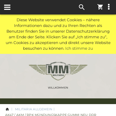
0
Diese Website verwendet Cookies – nähere
Informationen dazu und zu Ihren Rechten als
Benutzer finden Sie in unserer Datenschutzerklärung
am Ende der Seite. Klicken Sie auf „Ich stimme zu“,
um Cookies zu akzeptieren und direkt unsere Website
besuchen zu können.
Ich stimme zu
WILLKOMMEN
MILITARIA ALLGEMEIN
AK47 / AKM / RPK MÜNDUNGSKAPPE GUMMI NEU DDR