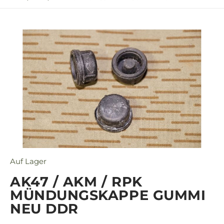
Auf Lager
AK47 / AKM / RPK
MÜNDUNGSKAPPE GUMMI
NEU DDR