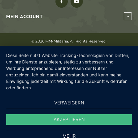
MEIN ACCOUNT
©
2026 MM-Militaria. All Rights Reserved.
Diese Seite nutzt Website Tracking-Technologien von Dritten,
um ihre Dienste anzubieten, stetig zu verbessern und
Werbung entsprechend der Interessen der Nutzer
anzuzeigen. Ich bin damit einverstanden und kann meine
Einwilligung jederzeit mit Wirkung für die Zukunft widerrufen
oder ändern.
VERWEIGERN
AKZEPTIEREN
MEHR