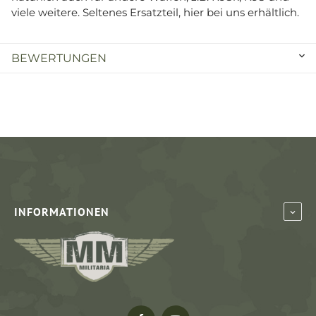
viele weitere. Seltenes Ersatzteil, hier bei uns erhältlich.
BEWERTUNGEN
INFORMATIONEN