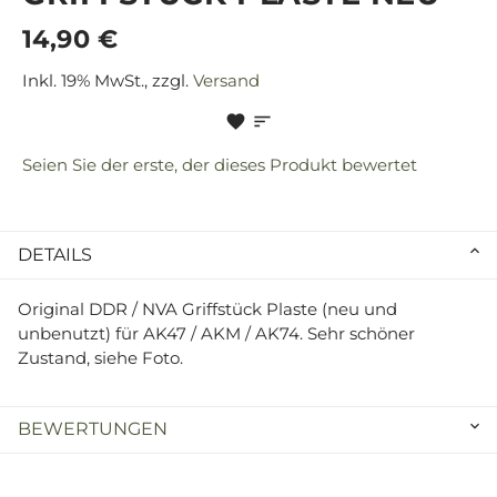
14,90 €
Inkl. 19% MwSt., zzgl.
Versand
Seien Sie der erste, der dieses Produkt bewertet
DETAILS
Original DDR / NVA Griffstück Plaste (neu und
unbenutzt) für AK47 / AKM / AK74. Sehr schöner
Zustand, siehe Foto.
BEWERTUNGEN