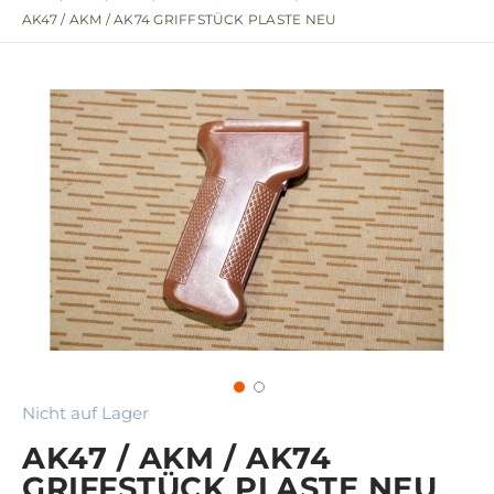
AK47 / AKM / AK74 GRIFFSTÜCK PLASTE NEU
Nicht auf Lager
AK47 / AKM / AK74
GRIFFSTÜCK PLASTE NEU