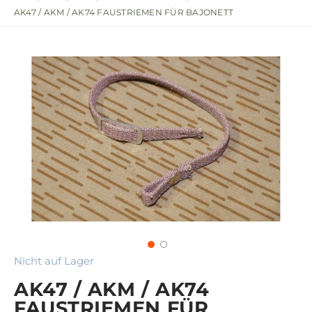
AK47 / AKM / AK74 FAUSTRIEMEN FÜR BAJONETT
Nicht auf Lager
AK47 / AKM / AK74
FAUSTRIEMEN FÜR