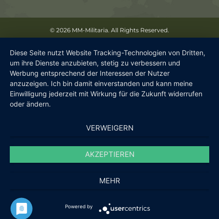
©
2026 MM-Militaria. All Rights Reserved.
Diese Seite nutzt Website Tracking-Technologien von Dritten,
um ihre Dienste anzubieten, stetig zu verbessern und
Werbung entsprechend der Interessen der Nutzer
anzuzeigen. Ich bin damit einverstanden und kann meine
Einwilligung jederzeit mit Wirkung für die Zukunft widerrufen
oder ändern.
VERWEIGERN
AKZEPTIEREN
MEHR
Powered by