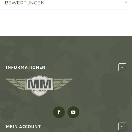
BEWERTUNGEN
INFORMATIONEN
MEIN ACCOUNT