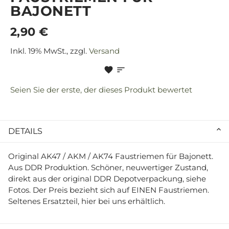
BAJONETT
2,90 €
Inkl. 19% MwSt., zzgl.
Versand
Seien Sie der erste, der dieses Produkt bewertet
DETAILS
Original AK47 / AKM / AK74 Faustriemen für Bajonett.
Aus DDR Produktion. Schöner, neuwertiger Zustand,
direkt aus der original DDR Depotverpackung, siehe
Fotos. Der Preis bezieht sich auf EINEN Faustriemen.
Seltenes Ersatzteil, hier bei uns erhältlich.